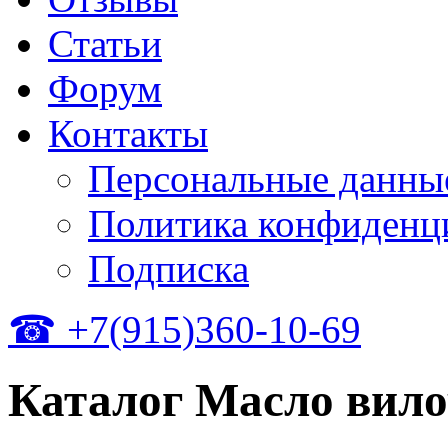
Статьи
Форум
Контакты
Персональные данны
Политика конфиденц
Подписка
☎ +7(915)360-10-69
Каталог Масло вил