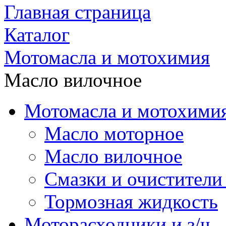
Главная страница
Каталог
Мотомасла и мотохимия
Масло вилочное
Мотомасла и мотохими
Масло моторное
Масло вилочное
Смазки и очистители
Тормозная жидкость
Моторасходники и з/ч