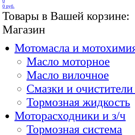
0
0 руб.
Товары в Вашей корзине:
Магазин
Мотомасла и мотохими
Масло моторное
Масло вилочное
Смазки и очистители
Тормозная жидкость
Моторасходники и з/ч
Тормозная система