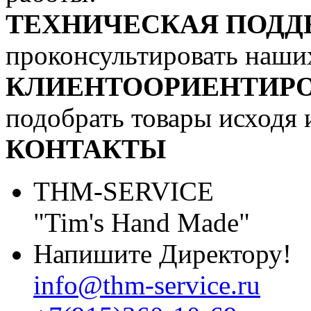
ТЕХНИЧЕСКАЯ ПОДД
проконсультировать наши
КЛИЕНТООРИЕНТИР
подобрать товары исходя 
КОНТАКТЫ
THM-SERVICE
"Tim's Hand Made"
Напишите Директору!
info@thm-service.ru