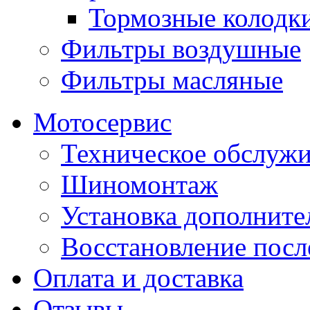
Тормозные колодк
Фильтры воздушные
Фильтры масляные
Мотосервис
Техническое обслуж
Шиномонтаж
Установка дополните
Восстановление пос
Оплата и доставка
Отзывы