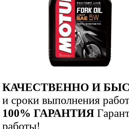
КАЧЕСТВЕННО И БЫ
и сроки выполнения работ
100% ГАРАНТИЯ
Гарант
работы!