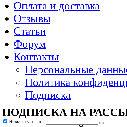
Оплата и доставка
Отзывы
Статьи
Форум
Контакты
Персональные данны
Политика конфиденц
Подписка
ПОДПИСКА НА РАСС
Новости магазина