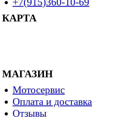
+7(915)360-10-69
КАРТА
МАГАЗИН
Мотосервис
Оплата и доставка
Отзывы