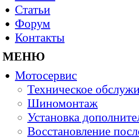
Статьи
Форум
Контакты
МЕНЮ
Мотосервис
Техническое обслуж
Шиномонтаж
Установка дополните
Восстановление пос