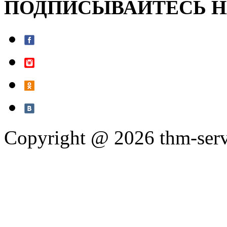
ПОДПИСЫВАЙТЕСЬ Н
Copyright @ 2026 thm-servic