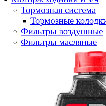
Тормозная система
Тормозные колодк
Фильтры воздушные
Фильтры масляные