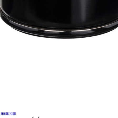
 наличии