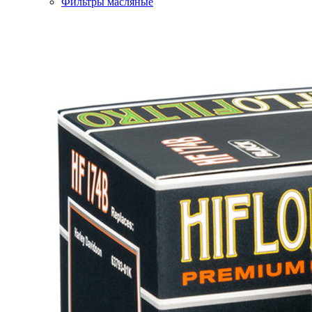
Фильтры масляные