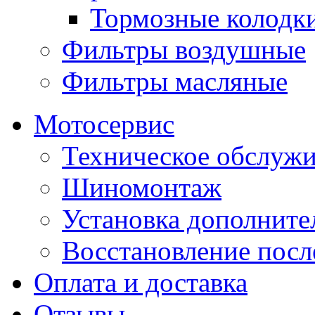
Тормозные колодк
Фильтры воздушные
Фильтры масляные
Мотосервис
Техническое обслуж
Шиномонтаж
Установка дополните
Восстановление пос
Оплата и доставка
Отзывы