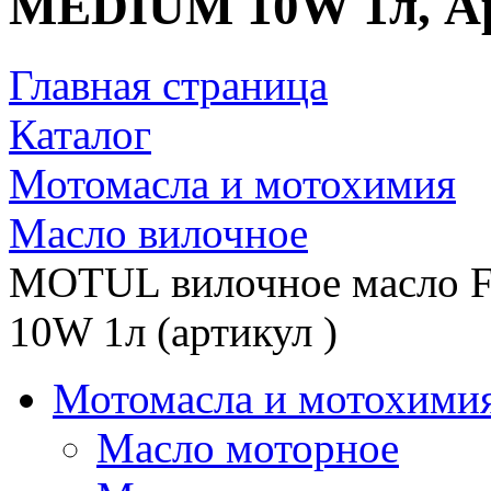
MEDIUM 10W 1л, А
Главная страница
Каталог
Мотомасла и мотохимия
Масло вилочное
MOTUL вилочное масло 
10W 1л (артикул )
Мотомасла и мотохими
Масло моторное