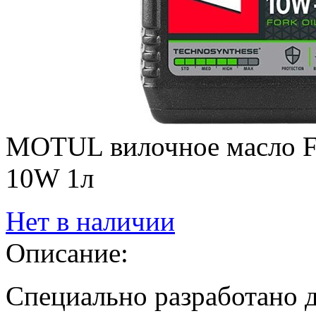
MOTUL вилочное масло 
10W 1л
Нет в наличии
Описание:
Cпециально разработано 