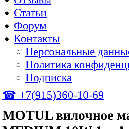
Статьи
Форум
Контакты
Персональные данны
Политика конфиденц
Подписка
☎ +7(915)360-10-69
MOTUL вилочное ма