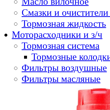
Масло вилочное
Смазки и очистители
Тормозная жидкость
Моторасходники и з/ч
Тормозная система
Тормозные колодк
Фильтры воздушные
Фильтры масляные