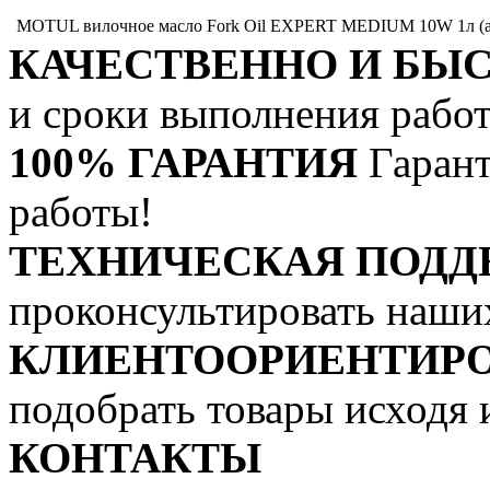
MOTUL вилочное масло Fork Oil EXPERT MEDIUM 10W 1л (а
КАЧЕСТВЕННО И БЫ
и сроки выполнения работ
100% ГАРАНТИЯ
Гарант
работы!
ТЕХНИЧЕСКАЯ ПОДД
проконсультировать наши
КЛИЕНТООРИЕНТИР
подобрать товары исходя 
КОНТАКТЫ