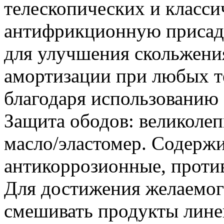
телескопических и класси
антифрикционную присадк
для улучшения скольжени
амортизации при любых т
благодаря использованию 
Защита ободов: великолеп
масло/эластомер. Содерж
антикоррозионные, проти
Для достижения желаемог
смешивать продукты лине