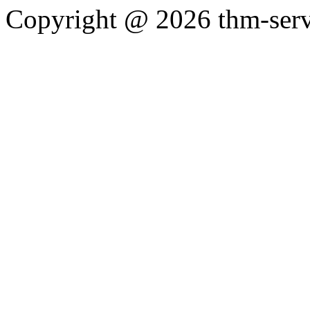
Copyright @ 2026 thm-servic