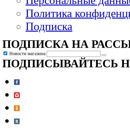
Персональные данны
Политика конфиденц
Подписка
ПОДПИСКА НА РАСС
Новости магазина
ПОДПИСЫВАЙТЕСЬ Н