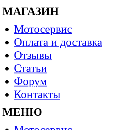
МАГАЗИН
Мотосервис
Оплата и доставка
Отзывы
Статьи
Форум
Контакты
МЕНЮ
Мотосервис