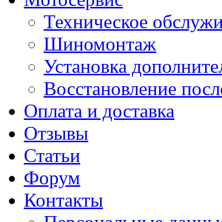
Техническое обслуж
Шиномонтаж
Установка дополните
Восстановление пос
Оплата и доставка
Отзывы
Статьи
Форум
Контакты